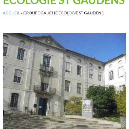
ACCUEIL
»
GROUPE GAUCHE ÉCOLOGIE ST GAUDENS