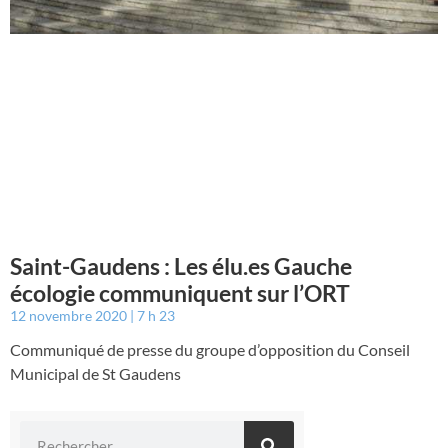
Saint-Gaudens : Les élu.es Gauche
écologie communiquent sur l’ORT
12 novembre 2020
7 h 23
Communiqué de presse du groupe d’opposition du Conseil
Municipal de St Gaudens