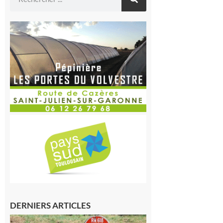
DERNIERS ARTICLES
Montréjeau