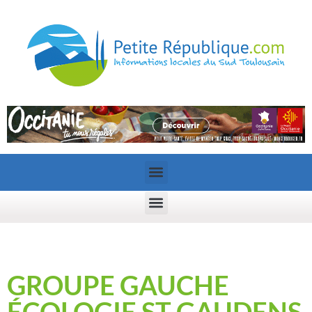
GROUPE GAUCHE
ÉCOLOGIE ST GAUDENS