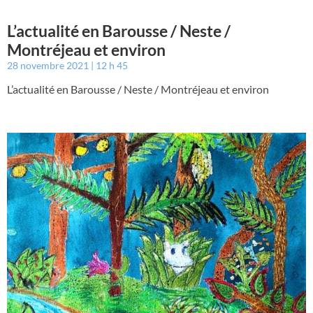
L’actualité en Barousse / Neste /
Montréjeau et environ
28 novembre 2021
12 h 45
L’actualité en Barousse / Neste / Montréjeau et environ