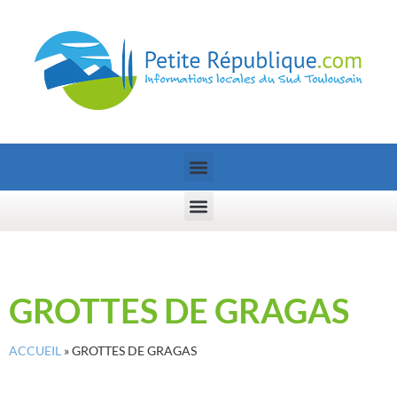
GROTTES DE GRAGAS
ACCUEIL
»
GROTTES DE GRAGAS