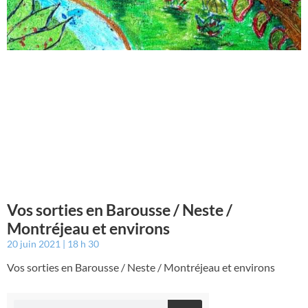
Vos sorties en Barousse / Neste /
Montréjeau et environs
20 juin 2021
18 h 30
Vos sorties en Barousse / Neste / Montréjeau et environs