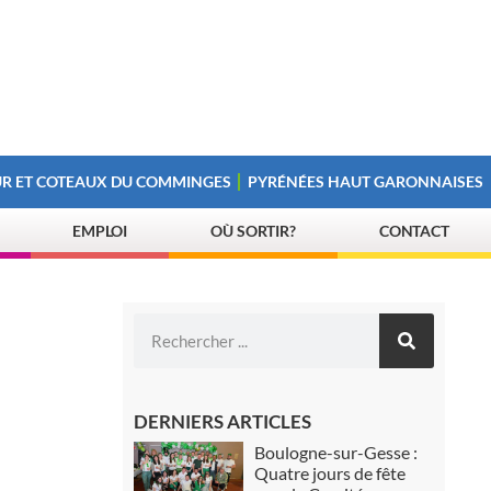
R ET COTEAUX DU COMMINGES
PYRÉNÉES HAUT GARONNAISES
EMPLOI
OÙ SORTIR?
CONTACT
DERNIERS ARTICLES
Boulogne-sur-Gesse :
Quatre jours de fête