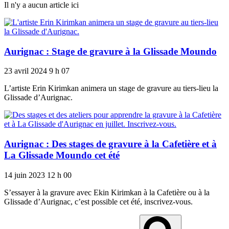
Il n'y a aucun article ici
Aurignac : Stage de gravure à la Glissade Moundo
23 avril 2024
9 h 07
L’artiste Erin Kirimkan animera un stage de gravure au tiers-lieu la
Glissade d’Aurignac.
Aurignac : Des stages de gravure à la Cafetière et à
La Glissade Moundo cet été
14 juin 2023
12 h 00
S’essayer à la gravure avec Ekin Kirimkan à la Cafetière ou à la
Glissade d’Aurignac, c’est possible cet été, inscrivez-vous.