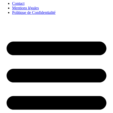
Contact
Mentions légales
Politique de Confidentialité