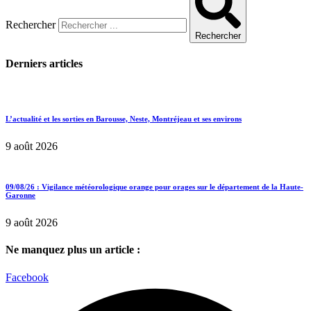
Rechercher
Rechercher
Derniers articles
L’actualité et les sorties en Barousse, Neste, Montréjeau et ses environs
9 août 2026
09/08/26 : Vigilance météorologique orange pour orages sur le département de la Haute-
Garonne
9 août 2026
Ne manquez plus un article :
Facebook