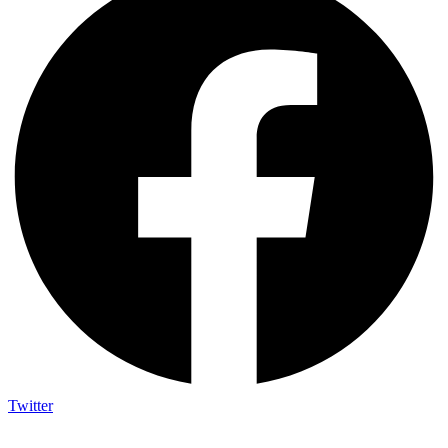
Twitter