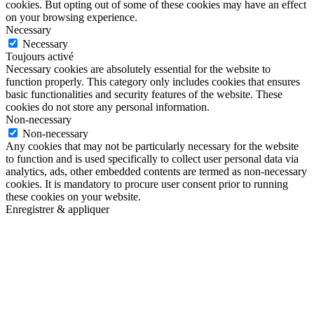
cookies. But opting out of some of these cookies may have an effect
on your browsing experience.
Necessary
Necessary
Toujours activé
Necessary cookies are absolutely essential for the website to
function properly. This category only includes cookies that ensures
basic functionalities and security features of the website. These
cookies do not store any personal information.
Non-necessary
Non-necessary
Any cookies that may not be particularly necessary for the website
to function and is used specifically to collect user personal data via
analytics, ads, other embedded contents are termed as non-necessary
cookies. It is mandatory to procure user consent prior to running
these cookies on your website.
Enregistrer & appliquer