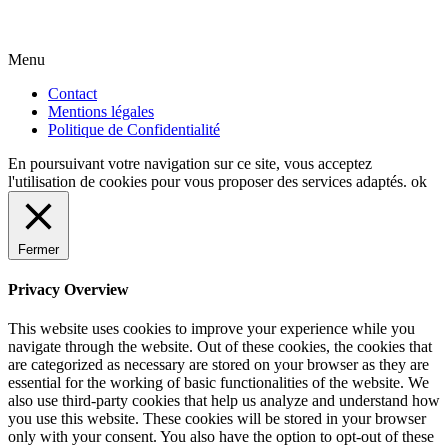
Menu
Contact
Mentions légales
Politique de Confidentialité
En poursuivant votre navigation sur ce site, vous acceptez
l'utilisation de cookies pour vous proposer des services adaptés.
ok
Fermer
Privacy Overview
This website uses cookies to improve your experience while you
navigate through the website. Out of these cookies, the cookies that
are categorized as necessary are stored on your browser as they are
essential for the working of basic functionalities of the website. We
also use third-party cookies that help us analyze and understand how
you use this website. These cookies will be stored in your browser
only with your consent. You also have the option to opt-out of these