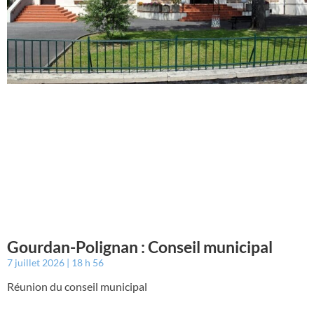
Gourdan-Polignan : Conseil municipal
7 juillet 2026
18 h 56
Réunion du conseil municipal