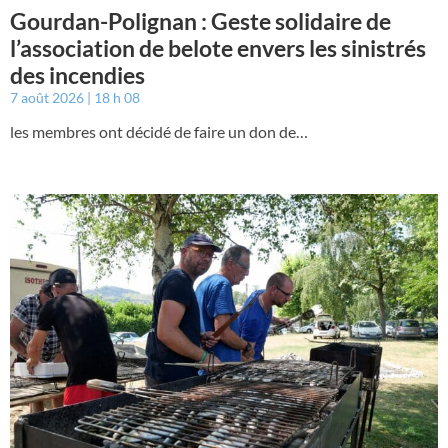
Gourdan-Polignan : Geste solidaire de
l’association de belote envers les sinistrés
des incendies
7 août 2026
18 h 08
les membres ont décidé de faire un don de…