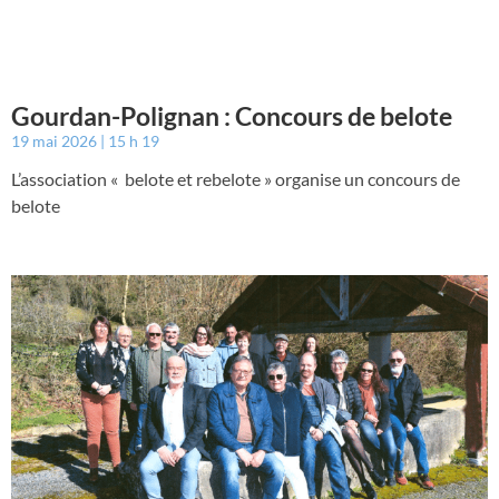
Gourdan-Polignan : Concours de belote
19 mai 2026
15 h 19
L’association « belote et rebelote » organise un concours de
belote