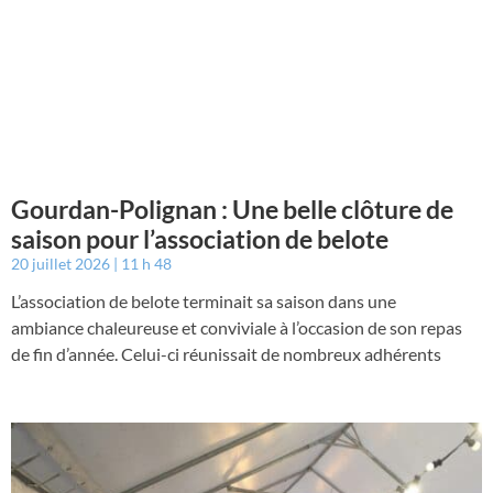
Gourdan-Polignan : Une belle clôture de
saison pour l’association de belote
20 juillet 2026
11 h 48
L’association de belote terminait sa saison dans une
ambiance chaleureuse et conviviale à l’occasion de son repas
de fin d’année. Celui-ci réunissait de nombreux adhérents