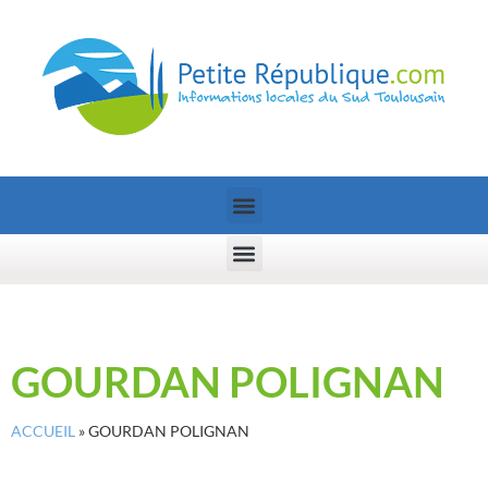
GOURDAN POLIGNAN
ACCUEIL
»
GOURDAN POLIGNAN