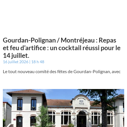
Gourdan-Polignan / Montréjeau : Repas
et feu d’artifice : un cocktail réussi pour le
14 juillet.
16 juillet 2026
18 h 48
Le tout nouveau comité des fêtes de Gourdan-Polignan, avec