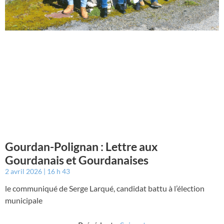
Gourdan-Polignan : Lettre aux
Gourdanais et Gourdanaises
2 avril 2026
16 h 43
le communiqué de Serge Larqué, candidat battu à l’élection
municipale