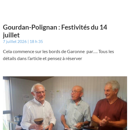
Gourdan-Polignan : Festivités du 14
juillet
7 juillet 2026
18 h 35
Cela commence sur les bords de Garonne par…. Tous les
détails dans l’article et pensez à réserver