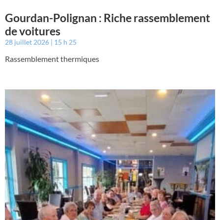
Gourdan-Polignan : Riche rassemblement
de voitures
28 juillet 2026
15 h 25
Rassemblement thermiques