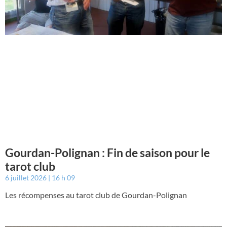
Gourdan-Polignan : Fin de saison pour le
tarot club
6 juillet 2026
16 h 09
Les récompenses au tarot club de Gourdan-Polignan