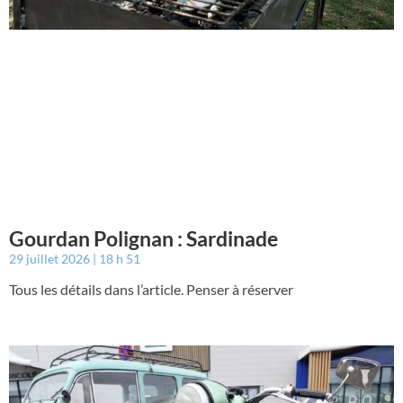
Gourdan Polignan : Sardinade
29 juillet 2026
18 h 51
Tous les détails dans l’article. Penser à réserver