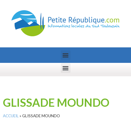
GLISSADE MOUNDO
ACCUEIL
»
GLISSADE MOUNDO