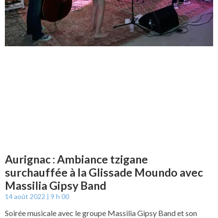
Aurignac : Ambiance tzigane
surchauffée à la Glissade Moundo avec
Massilia Gipsy Band
14 août 2022
9 h 00
Soirée musicale avec le groupe Massilia Gipsy Band et son