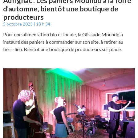
Aurignac : Les paniers Moundo à la foire
d’automne, bientôt une boutique de
producteurs
5 octobre 2023
18 h 34
Pour une alimentation bio et locale, la Glissade Moundo a
instauré des paniers à commander sur son site, à retirer au
tiers-lieu. Bientôt une boutique de producteurs sur place.