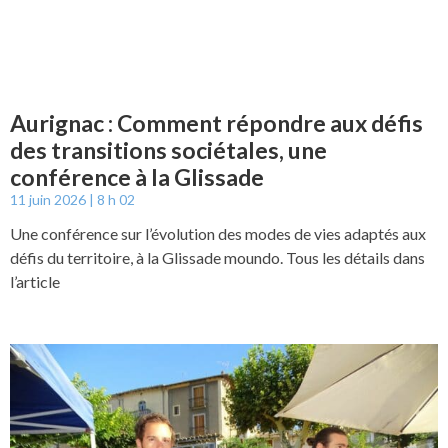
Aurignac : Comment répondre aux défis
des transitions sociétales, une
conférence à la Glissade
11 juin 2026
8 h 02
Une conférence sur l’évolution des modes de vies adaptés aux
défis du territoire, à la Glissade moundo. Tous les détails dans
l’article