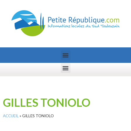
GILLES TONIOLO
ACCUEIL
»
GILLES TONIOLO