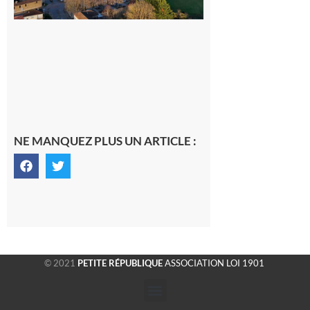
6 août 2026
NE MANQUEZ PLUS UN ARTICLE :
© 2021
PETITE RÉPUBLIQUE
ASSOCIATION LOI 1901