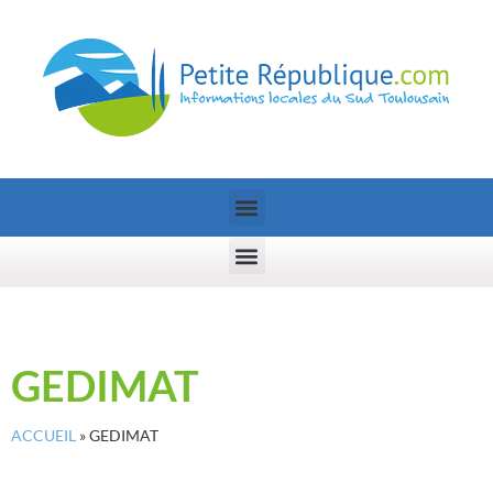
GEDIMAT
ACCUEIL
»
GEDIMAT