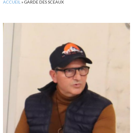
ACCUEIL
»
GARDE DES SCEAUX