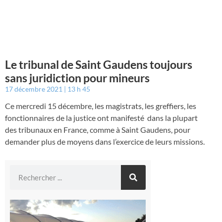
Le tribunal de Saint Gaudens toujours
sans juridiction pour mineurs
17 décembre 2021
13 h 45
Ce mercredi 15 décembre, les magistrats, les greffiers, les
fonctionnaires de la justice ont manifesté dans la plupart
des tribunaux en France, comme à Saint Gaudens, pour
demander plus de moyens dans l’exercice de leurs missions.