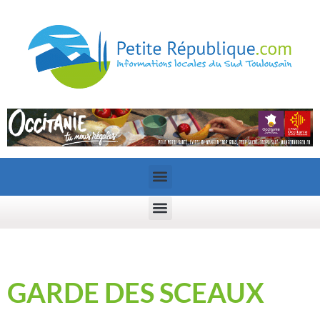
GARDE DES SCEAUX