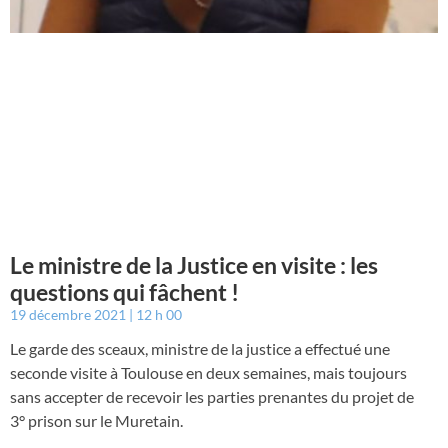
Le ministre de la Justice en visite : les
questions qui fâchent !
19 décembre 2021
12 h 00
Le garde des sceaux, ministre de la justice a effectué une
seconde visite à Toulouse en deux semaines, mais toujours
sans accepter de recevoir les parties prenantes du projet de
3° prison sur le Muretain.