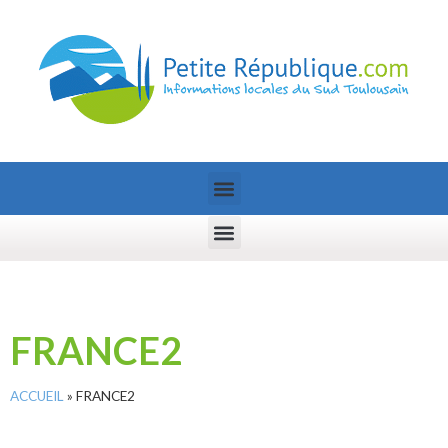
FRANCE2
ACCUEIL
»
FRANCE2