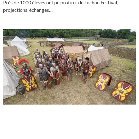
Près de 1000 élèves ont pu profiter du Luchon Festival,
projections, échanges…