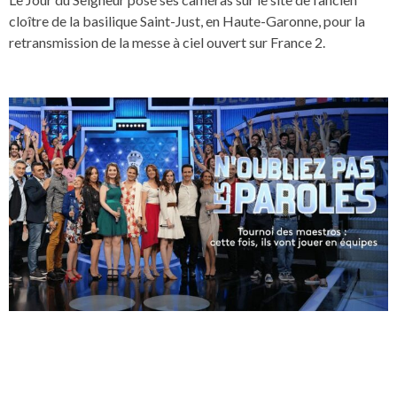
cloître de la basilique Saint-Just, en Haute-Garonne, pour la
retransmission de la messe à ciel ouvert sur France 2.