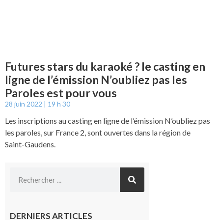
Futures stars du karaoké ? le casting en
ligne de l’émission N’oubliez pas les
Paroles est pour vous
28 juin 2022
19 h 30
Les inscriptions au casting en ligne de l’émission N’oubliez pas
les paroles, sur France 2, sont ouvertes dans la région de
Saint-Gaudens.
DERNIERS ARTICLES