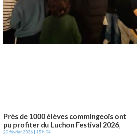
Près de 1000 élèves commingeois ont
pu profiter du Luchon Festival 2026,
20 février 2026
15 h 04