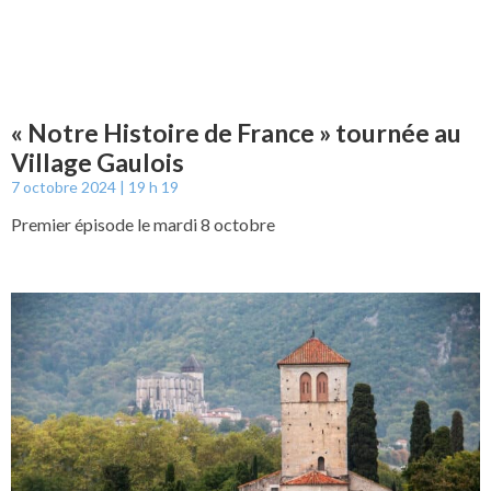
« Notre Histoire de France » tournée au
Village Gaulois
7 octobre 2024
19 h 19
Premier épisode le mardi 8 octobre