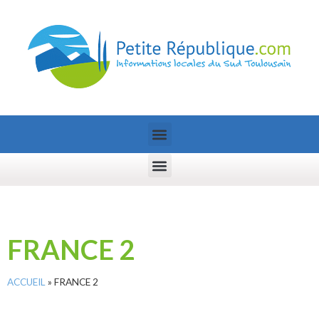
FRANCE 2
ACCUEIL
»
FRANCE 2