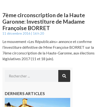
7ème circonscription de la Haute
Garonne: Investiture de Madame
Françoise BORRET
11 décembre 2016
16 h 20
Le mouvement «Les Républicains» annonce et confirme
l’investiture définitive de Mme Françoise BORRET sur la
7ème circonscription de la Haute-Garonne, aux élections
législatives 2017 (11 et 18 juin).
DERNIERS ARTICLES
Franquevielle
: La fête au