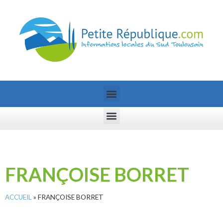
FRANÇOISE BORRET
ACCUEIL
»
FRANÇOISE BORRET