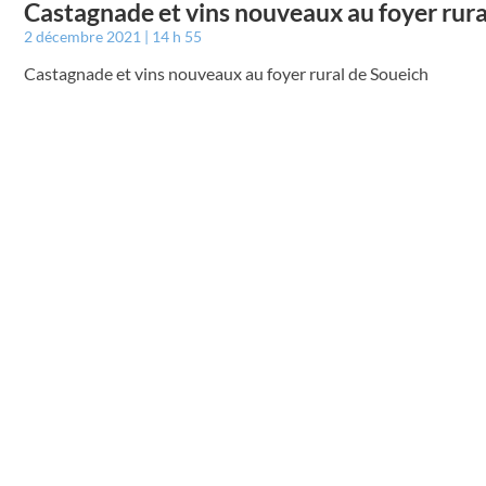
Castagnade et vins nouveaux au foyer rura
2 décembre 2021
14 h 55
Castagnade et vins nouveaux au foyer rural de Soueich