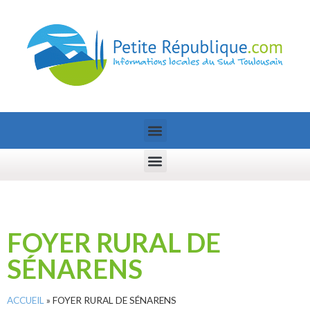
FOYER RURAL DE
SÉNARENS
ACCUEIL
»
FOYER RURAL DE SÉNARENS