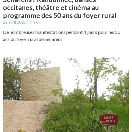
occitanes, théâtre et cinéma au
programme des 50 ans du foyer rural
22 avril 2026
9 h 09
De nombreuses manifestations pendant 4 jours pour les 50
ans du foyer rural de Sénarens