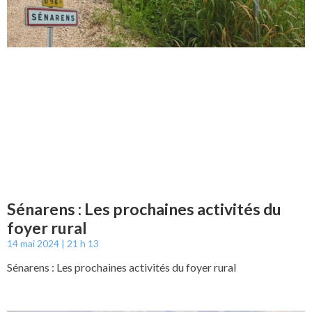
Sénarens : Les prochaines activités du
foyer rural
14 mai 2024
21 h 13
Sénarens : Les prochaines activités du foyer rural