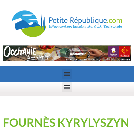
FOURNÈS KYRYLYSZYN