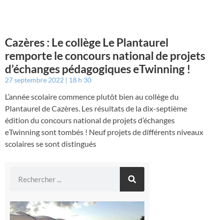
Cazères : Le collège Le Plantaurel
remporte le concours national de projets
d’échanges pédagogiques eTwinning !
27 septembre 2022
18 h 30
L’année scolaire commence plutôt bien au collège du
Plantaurel de Cazères. Les résultats de la dix-septième
édition du concours national de projets d’échanges
eTwinning sont tombés ! Neuf projets de différents niveaux
scolaires se sont distingués