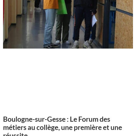
Boulogne-sur-Gesse : Le Forum des
métiers au collège, une première et une
réussite