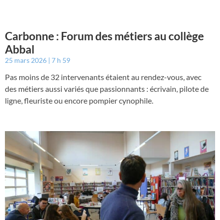
Carbonne : Forum des métiers au collège
Abbal
25 mars 2026
7 h 59
Pas moins de 32 intervenants étaient au rendez-vous, avec
des métiers aussi variés que passionnants : écrivain, pilote de
ligne, fleuriste ou encore pompier cynophile.