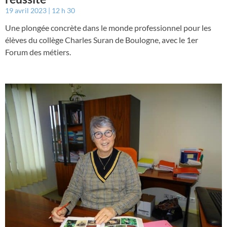
19 avril 2023
12 h 30
Une plongée concrète dans le monde professionnel pour les
élèves du collège Charles Suran de Boulogne, avec le 1er
Forum des métiers.