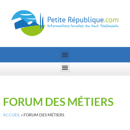
FORUM DES MÉTIERS
ACCUEIL
»
FORUM DES MÉTIERS