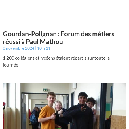
Gourdan-Polignan : Forum des métiers
réussi à Paul Mathou
8 novembre 2024
10 h 11
1 200 collégiens et lycéens étaient répartis sur toute la
journée