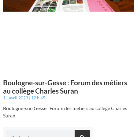
Boulogne-sur-Gesse : Forum des métiers
au collège Charles Suran
11 avril 2023
12 h 45
Boulogne-sur-Gesse : Forum des métiers au collège Charles
Suran