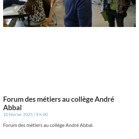
Forum des métiers au collège André
Abbal
10 février 2025
9 h 00
Forum des métiers au collège André Abbal.