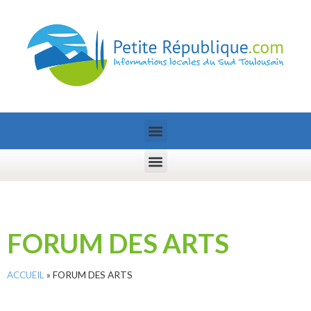
FORUM DES ARTS
ACCUEIL
»
FORUM DES ARTS