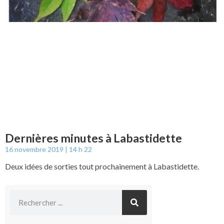
Dernières minutes à Labastidette
16 novembre 2019
14 h 22
Deux idées de sorties tout prochainement à Labastidette.