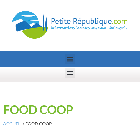
FOOD COOP
ACCUEIL
»
FOOD COOP