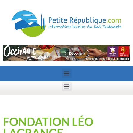
FONDATION LÉO
LAGRANGE