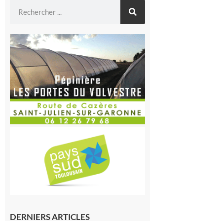
DERNIERS ARTICLES