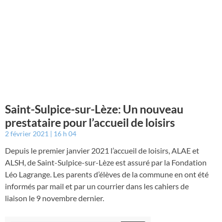
Saint-Sulpice-sur-Lèze: Un nouveau
prestataire pour l’accueil de loisirs
2 février 2021
16 h 04
Depuis le premier janvier 2021 l’accueil de loisirs, ALAE et
ALSH, de Saint-Sulpice-sur-Lèze est assuré par la Fondation
Léo Lagrange. Les parents d’élèves de la commune en ont été
informés par mail et par un courrier dans les cahiers de
liaison le 9 novembre dernier.