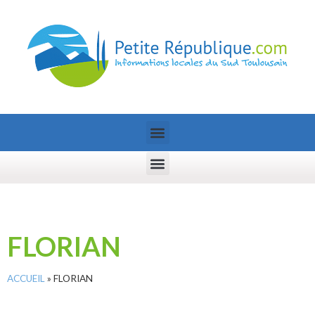
FLORIAN
ACCUEIL
»
FLORIAN