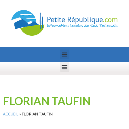
FLORIAN TAUFIN
ACCUEIL
»
FLORIAN TAUFIN