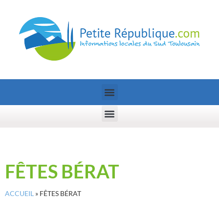
FÊTES BÉRAT
ACCUEIL
»
FÊTES BÉRAT