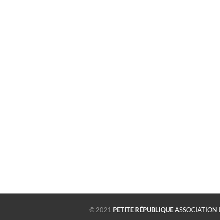
© 2021
PETITE RÉPUBLIQUE
ASSOCIATION 