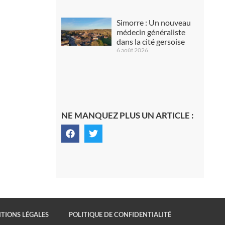
Simorre : Un nouveau
médecin généraliste
dans la cité gersoise
6 août 2026
NE MANQUEZ PLUS UN ARTICLE :
TIONS LÉGALES
POLITIQUE DE CONFIDENTIALITÉ