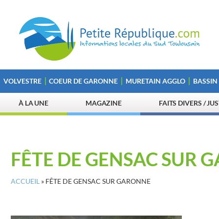
VOLVESTRE
COEUR DE GARONNE
MURETAIN AGGLO
BASSIN
À LA UNE
MAGAZINE
FAITS DIVERS / JU
FÊTE DE GENSAC SUR 
ACCUEIL
»
FÊTE DE GENSAC SUR GARONNE