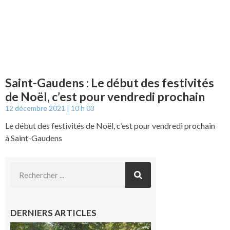
Saint-Gaudens : Le début des festivités
de Noël, c’est pour vendredi prochain
12 décembre 2021
10 h 03
Le début des festivités de Noël, c’est pour vendredi prochain
à Saint-Gaudens
DERNIERS ARTICLES
Hesta