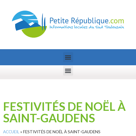
FESTIVITÉS DE NOËL À
SAINT-GAUDENS
ACCUEIL
»
FESTIVITÉS DE NOËL À SAINT-GAUDENS