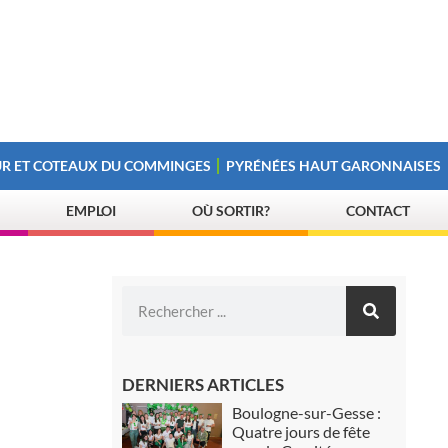
R ET COTEAUX DU COMMINGES
PYRÉNÉES HAUT GARONNAISES
EMPLOI
OÙ SORTIR?
CONTACT
DERNIERS ARTICLES
Boulogne-sur-Gesse :
Quatre jours de fête