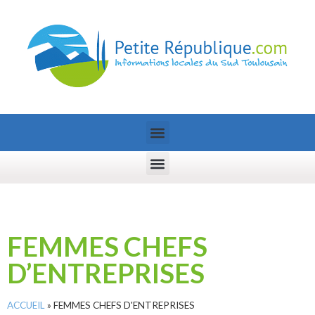
FEMMES CHEFS
D’ENTREPRISES
ACCUEIL
»
FEMMES CHEFS D'ENTREPRISES