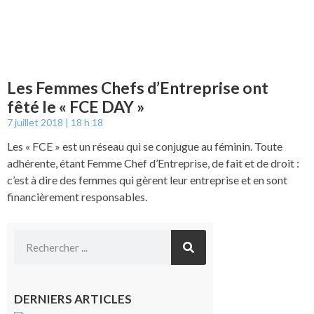
Les Femmes Chefs d’Entreprise ont
fêté le « FCE DAY »
7 juillet 2018
18 h 18
Les « FCE » est un réseau qui se conjugue au féminin. Toute
adhérente, étant Femme Chef d’Entreprise, de fait et de droit :
c’est à dire des femmes qui gèrent leur entreprise et en sont
financièrement responsables.
DERNIERS ARTICLES