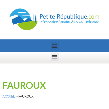
FAUROUX
ACCUEIL
»
FAUROUX