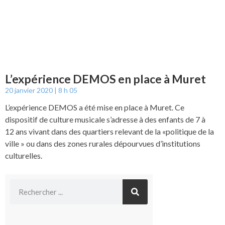
L’expérience DEMOS en place à Muret
20 janvier 2020
8 h 05
L’expérience DEMOS a été mise en place à Muret. Ce
dispositif de culture musicale s’adresse à des enfants de 7 à
12 ans vivant dans des quartiers relevant de la «politique de la
ville » ou dans des zones rurales dépourvues d’institutions
culturelles.