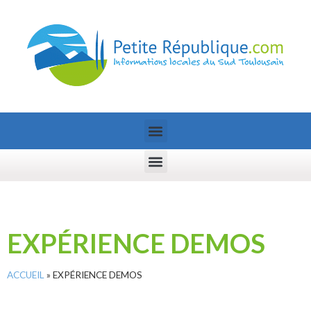
EXPÉRIENCE DEMOS
ACCUEIL
»
EXPÉRIENCE DEMOS