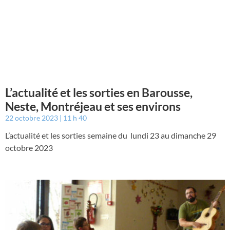
L’actualité et les sorties en Barousse,
Neste, Montréjeau et ses environs
22 octobre 2023
11 h 40
L’actualité et les sorties semaine du lundi 23 au dimanche 29
octobre 2023