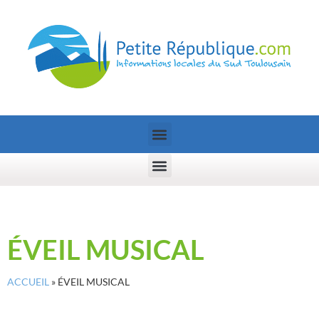
ÉVEIL MUSICAL
ACCUEIL
»
ÉVEIL MUSICAL