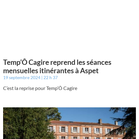
Temp’Ô Cagire reprend les séances
mensuelles itinérantes à Aspet
19 septembre 2024
22 h 37
C’est la reprise pour Temp’Ô Cagire