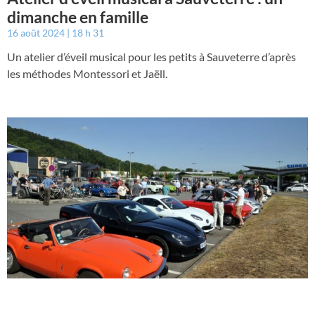
dimanche en famille
16 août 2024
18 h 31
Un atelier d’éveil musical pour les petits à Sauveterre d’après
les méthodes Montessori et Jaëll.