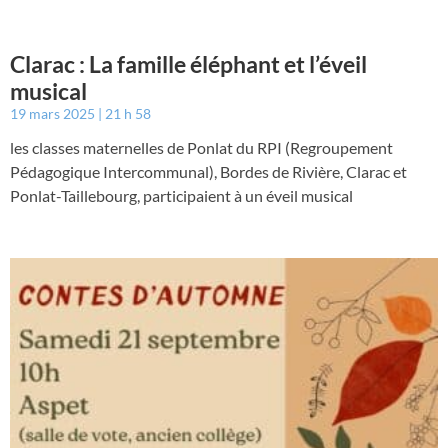
Clarac : La famille éléphant et l’éveil
musical
19 mars 2025
21 h 58
les classes maternelles de Ponlat du RPI (Regroupement
Pédagogique Intercommunal), Bordes de Rivière, Clarac et
Ponlat-Taillebourg, participaient à un éveil musical