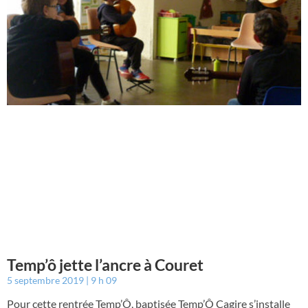
Temp’ô jette l’ancre à Couret
5 septembre 2019
9 h 09
Pour cette rentrée Temp’Ô, baptisée Temp’Ô Cagire s’installe