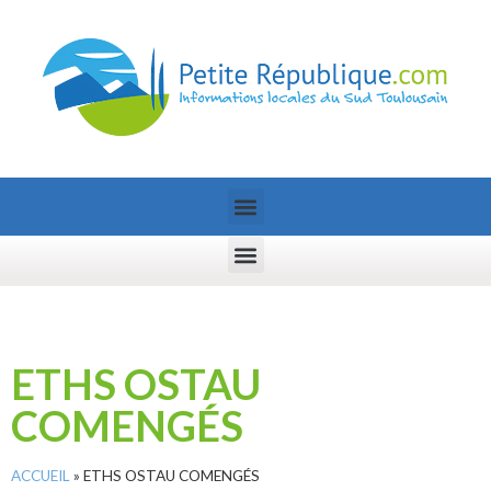
ETHS OSTAU
COMENGÉS
ACCUEIL
»
ETHS OSTAU COMENGÉS