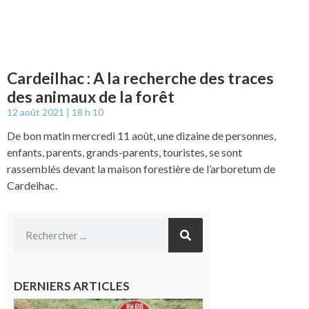
Cardeilhac : A la recherche des traces
des animaux de la forêt
12 août 2021
18 h 10
De bon matin mercredi 11 août, une dizaine de personnes,
enfants, parents, grands-parents, touristes, se sont
rassemblés devant la maison forestière de l’arboretum de
Cardeihac.
DERNIERS ARTICLES
Montréjeau