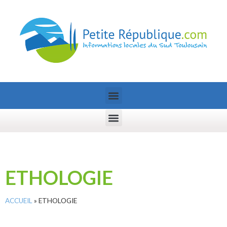
ETHOLOGIE
ACCUEIL
»
ETHOLOGIE