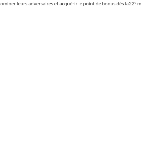
ominer leurs adversaires et acquérir le point de bonus dès la22° m