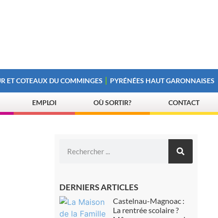
R ET COTEAUX DU COMMINGES
PYRÉNÉES HAUT GARONNAISES
EMPLOI
OÙ SORTIR?
CONTACT
DERNIERS ARTICLES
Castelnau-Magnoac :
La rentrée scolaire ?