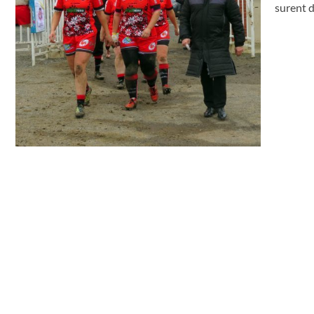
surent d