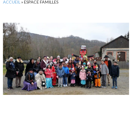
ACCUEIL
»
ESPACE FAMILLES