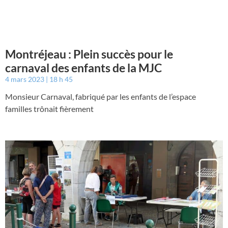
Montréjeau : Plein succès pour le
carnaval des enfants de la MJC
4 mars 2023
18 h 45
Monsieur Carnaval, fabriqué par les enfants de l’espace
familles trônait fièrement