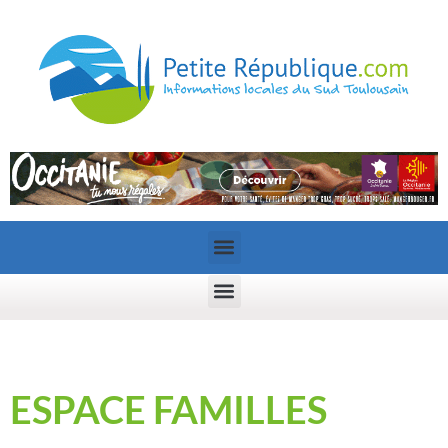
ESPACE FAMILLES