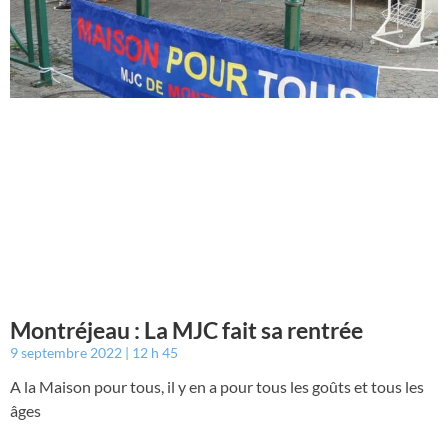
Montréjeau : La MJC fait sa rentrée
9 septembre 2022
12 h 45
A la Maison pour tous, il y en a pour tous les goûts et tous les
âges