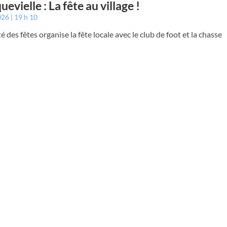
evielle : La fête au village !
026
19 h 10
é des fêtes organise la fête locale avec le club de foot et la chasse