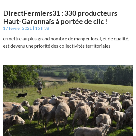
DirectFermiers31 : 330 producteurs
Haut-Garonnais à portée de clic !
17 février 2021
15 h 38
ermettre au plus grand nombre de manger local, et de qualité,
est devenu une priorité des collectivités territoriales