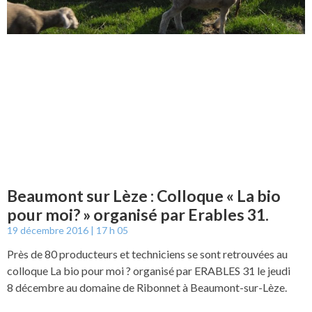
Beaumont sur Lèze : Colloque « La bio
pour moi? » organisé par Erables 31.
19 décembre 2016
17 h 05
Près de 80 producteurs et techniciens se sont retrouvées au
colloque La bio pour moi ? organisé par ERABLES 31 le jeudi
8 décembre au domaine de Ribonnet à Beaumont-sur-Lèze.