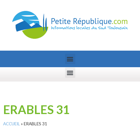
ERABLES 31
ACCUEIL
»
ERABLES 31