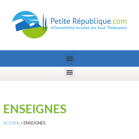
ENSEIGNES
ACCUEIL
»
ENSEIGNES