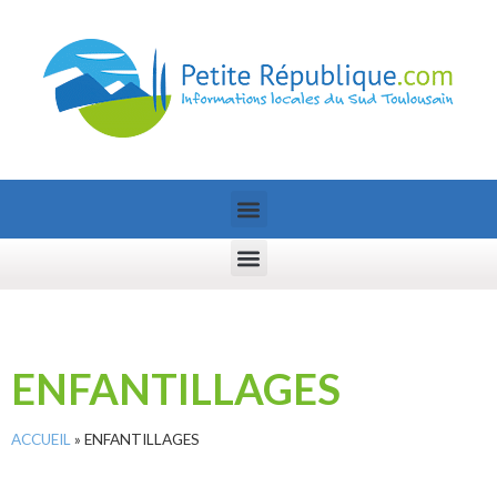
ENFANTILLAGES
ACCUEIL
»
ENFANTILLAGES