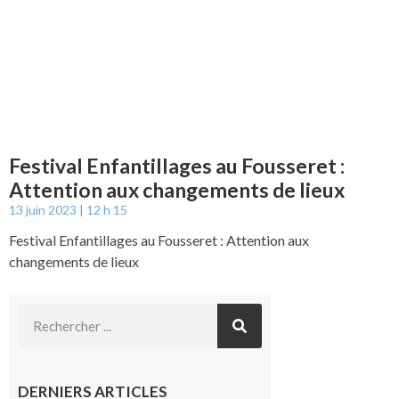
Festival Enfantillages au Fousseret :
Attention aux changements de lieux
13 juin 2023
12 h 15
Festival Enfantillages au Fousseret : Attention aux
changements de lieux
DERNIERS ARTICLES