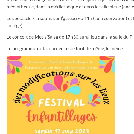
médiathèque, dans la médiathèque et dans la salle bleue (ancien c
Le spectacle « la souris sur l’gâteau » à 11h (sur réservation) et 
collège).
Le concert de Metis’Salsa de 17h30 aura lieu dans la salle du Pi
Le programme de la journée reste tout de même, le même.