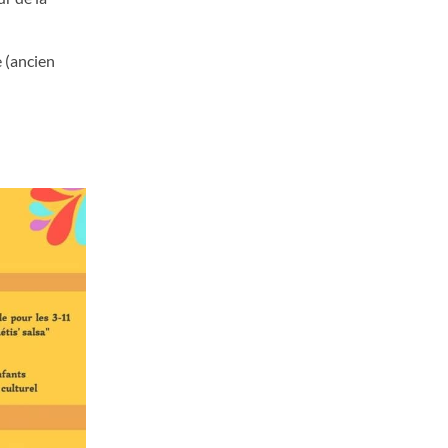
e (ancien