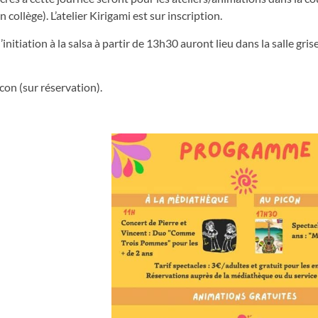
ollège). L’atelier Kirigami est sur inscription.
l’initiation à la salsa à partir de 13h30 auront lieu dans la salle gris
con (sur réservation).