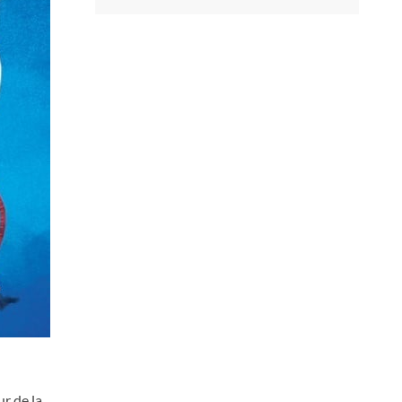
ur de la