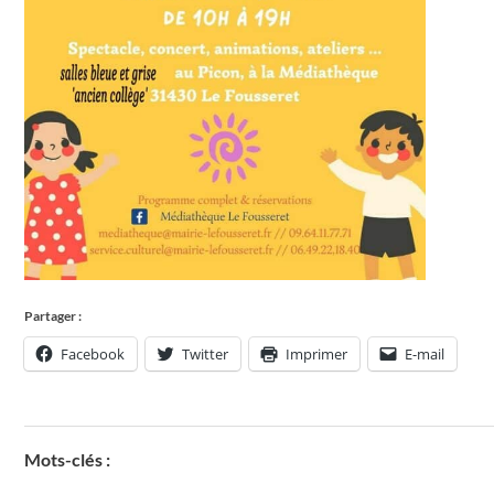
Partager :
Facebook
Twitter
Imprimer
E-mail
Mots-clés :