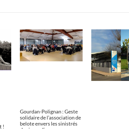
Gourdan-Polignan : Geste
solidaire de l’association de
belote envers les sinistrés
 !