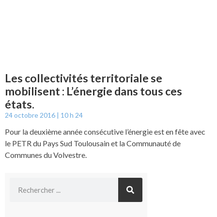
Les collectivités territoriale se
mobilisent : L’énergie dans tous ces
états.
24 octobre 2016
10 h 24
Pour la deuxième année consécutive l’énergie est en fête avec
le PETR du Pays Sud Toulousain et la Communauté de
Communes du Volvestre.