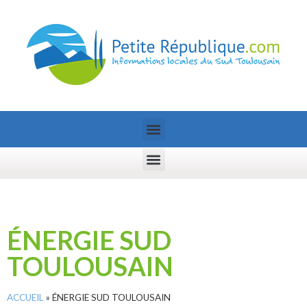
ÉNERGIE SUD
TOULOUSAIN
ACCUEIL
»
ÉNERGIE SUD TOULOUSAIN