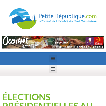
ÉLECTIONS
PRÉSIDENTIELLES AU