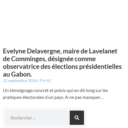
Evelyne Delavergne, maire de Lavelanet
de Comminges, désignée comme
observatrice des élections présidentielles
au Gabon.
12 septembre 2016
9 h 42
Un témoignage concret et précis qui en dit long sur les
pratiques électorales d’un pays. A ne pas manquer…