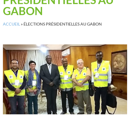
GABON
ACCUEIL
»
ÉLECTIONS PRÉSIDENTIELLES AU GABON