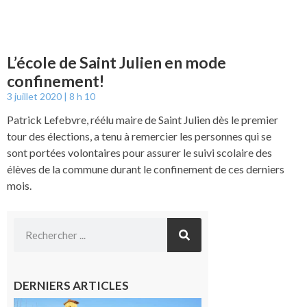
L’école de Saint Julien en mode
confinement!
3 juillet 2020
8 h 10
Patrick Lefebvre, réélu maire de Saint Julien dès le premier
tour des élections, a tenu à remercier les personnes qui se
sont portées volontaires pour assurer le suivi scolaire des
élèves de la commune durant le confinement de ces derniers
mois.
DERNIERS ARTICLES
Franquevielle