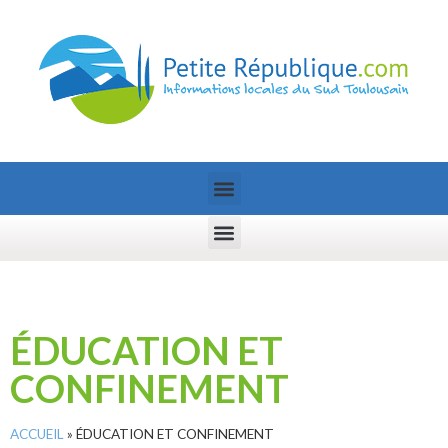
ÉDUCATION ET
CONFINEMENT
ACCUEIL
»
ÉDUCATION ET CONFINEMENT