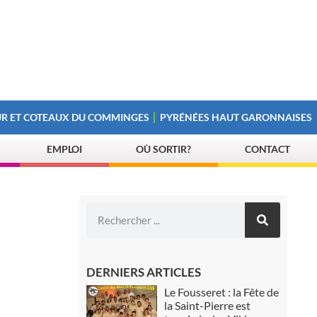
R ET COTEAUX DU COMMINGES
PYRÉNÉES HAUT GARONNAISES
EMPLOI
OÙ SORTIR?
CONTACT
DERNIERS ARTICLES
Le Fousseret : la Fête de
la Saint-Pierre est