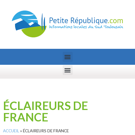
ÉCLAIREURS DE
FRANCE
ACCUEIL
»
ÉCLAIREURS DE FRANCE