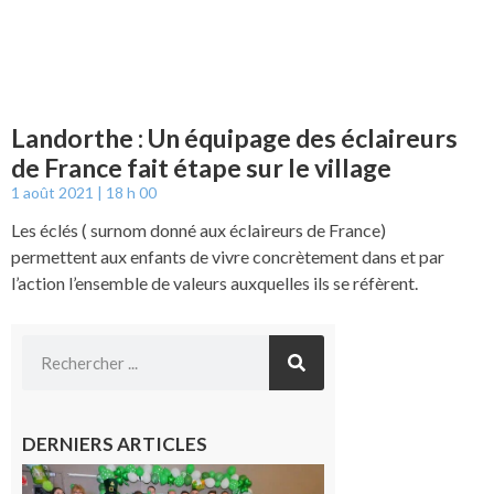
Landorthe : Un équipage des éclaireurs
de France fait étape sur le village
1 août 2021
18 h 00
Les éclés ( surnom donné aux éclaireurs de France)
permettent aux enfants de vivre concrètement dans et par
l’action l’ensemble de valeurs auxquelles ils se réfèrent.
DERNIERS ARTICLES
Boulogne-