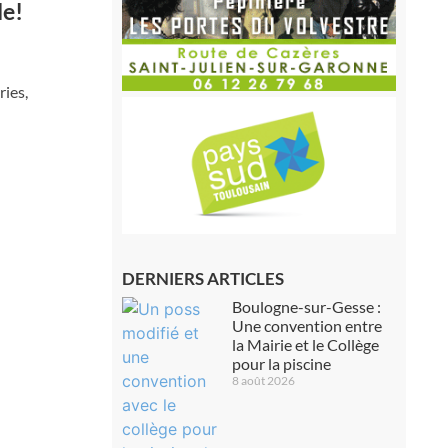
le!
ries,
DERNIERS ARTICLES
Boulogne-sur-Gesse :
Une convention entre
la Mairie et le Collège
pour la piscine
8 août 2026