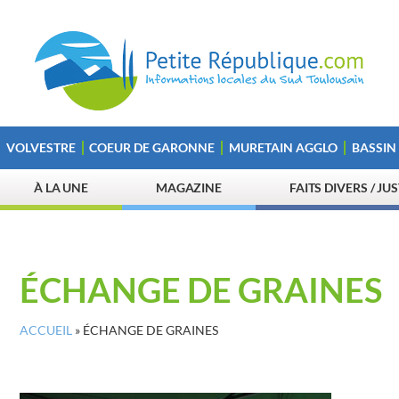
VOLVESTRE
COEUR DE GARONNE
MURETAIN AGGLO
BASSIN
À LA UNE
MAGAZINE
FAITS DIVERS / JU
ÉCHANGE DE GRAINES
ACCUEIL
»
ÉCHANGE DE GRAINES