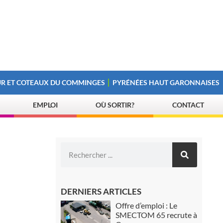
R ET COTEAUX DU COMMINGES
PYRÉNÉES HAUT GARONNAISES
EMPLOI
OÙ SORTIR?
CONTACT
DERNIERS ARTICLES
Offre d’emploi : Le
SMECTOM 65 recrute à