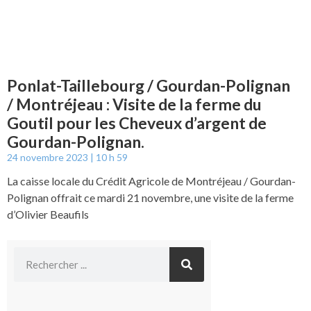
Ponlat-Taillebourg / Gourdan-Polignan
/ Montréjeau : Visite de la ferme du
Goutil pour les Cheveux d’argent de
Gourdan-Polignan.
24 novembre 2023
10 h 59
La caisse locale du Crédit Agricole de Montréjeau / Gourdan-
Polignan offrait ce mardi 21 novembre, une visite de la ferme
d’Olivier Beaufils