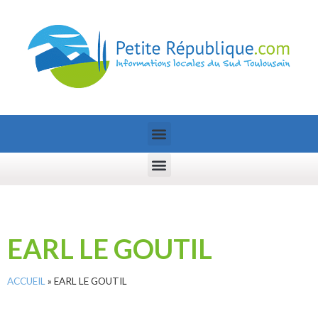
EARL LE GOUTIL
ACCUEIL
»
EARL LE GOUTIL