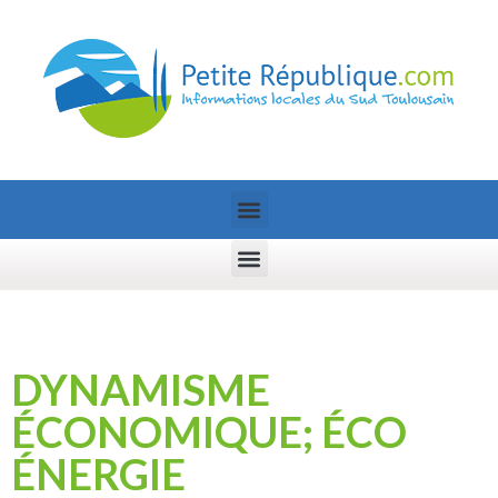
DYNAMISME
ÉCONOMIQUE; ÉCO
ÉNERGIE