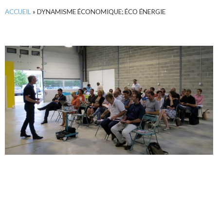
ACCUEIL
»
DYNAMISME ÉCONOMIQUE; ÉCO ÉNERGIE