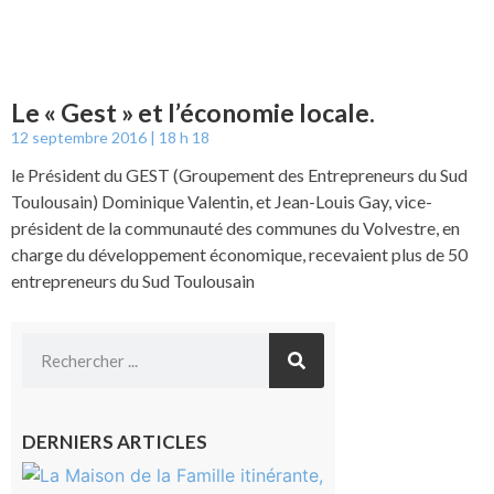
Le « Gest » et l’économie locale.
12 septembre 2016
18 h 18
le Président du GEST (Groupement des Entrepreneurs du Sud
Toulousain) Dominique Valentin, et Jean-Louis Gay, vice-
président de la communauté des communes du Volvestre, en
charge du développement économique, recevaient plus de 50
entrepreneurs du Sud Toulousain
DERNIERS ARTICLES
Castelnau-
Magnoac :