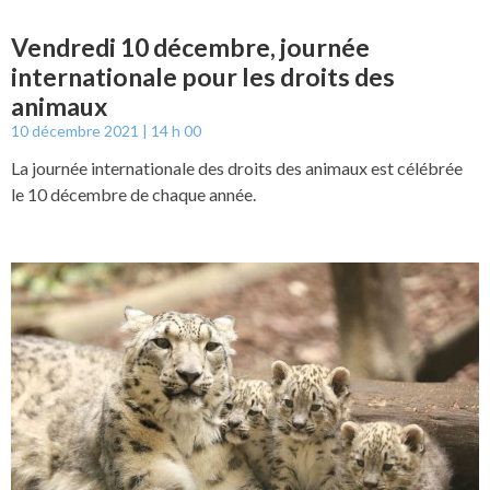
Vendredi 10 décembre, journée
internationale pour les droits des
animaux
10 décembre 2021
14 h 00
La journée internationale des droits des animaux est célébrée
le 10 décembre de chaque année.