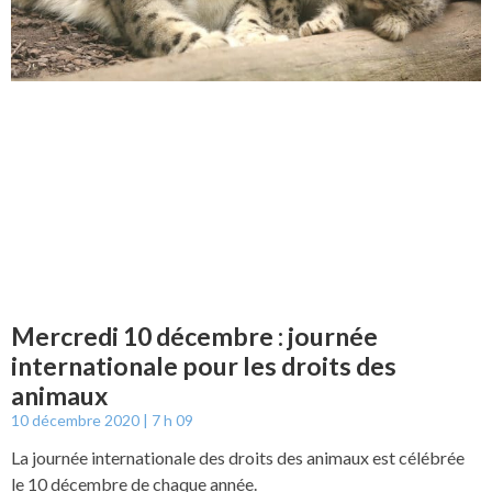
Mercredi 10 décembre : journée
internationale pour les droits des
animaux
10 décembre 2020
7 h 09
La journée internationale des droits des animaux est célébrée
le 10 décembre de chaque année.