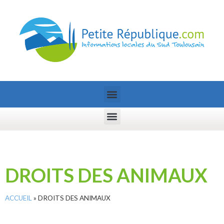
DROITS DES ANIMAUX
ACCUEIL
»
DROITS DES ANIMAUX