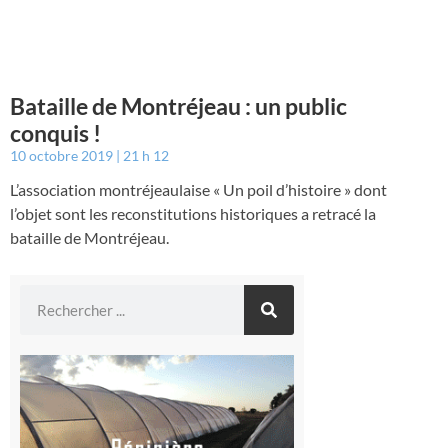
Bataille de Montréjeau : un public
conquis !
10 octobre 2019
21 h 12
L’association montréjeaulaise « Un poil d’histoire » dont
l’objet sont les reconstitutions historiques a retracé la
bataille de Montréjeau.