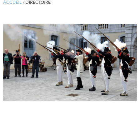
ACCUEIL
»
DIRECTOIRE