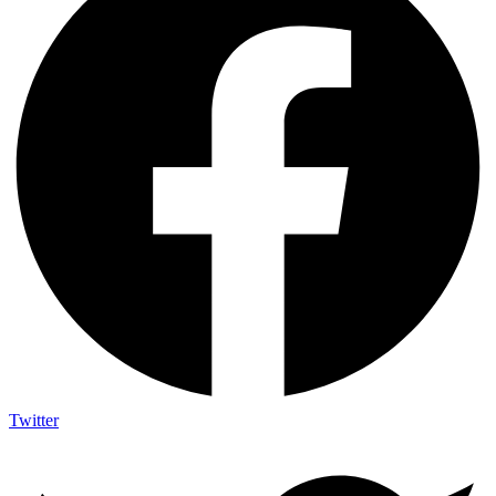
Twitter