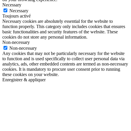
Necessary
Necessary
Toujours activé
Necessary cookies are absolutely essential for the website to
function properly. This category only includes cookies that ensures
basic functionalities and security features of the website. These
cookies do not store any personal information.
Non-necessary
Non-necessary
Any cookies that may not be particularly necessary for the website
to function and is used specifically to collect user personal data via
analytics, ads, other embedded contents are termed as non-necessary
cookies. It is mandatory to procure user consent prior to running
these cookies on your website.
Enregistrer & appliquer