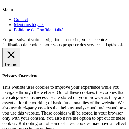
Menu
Contact
Mentions légales
Politique de Confidentialité
En poursuivant votre navigation sur ce site, vous acceptez
l'utilisation de cookies pour vous proposer des services adaptés.
ok
Fermer
Privacy Overview
This website uses cookies to improve your experience while you
navigate through the website. Out of these cookies, the cookies that
are categorized as necessary are stored on your browser as they are
essential for the working of basic functionalities of the website. We
also use third-party cookies that help us analyze and understand how
you use this website. These cookies will be stored in your browser
only with your consent. You also have the option to opt-out of these
cookies. But opting out of some of these cookies may have an effect
on your browsing experience.