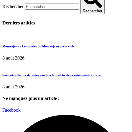
Rechercher
Rechercher
Derniers articles
Montréjeau : Les sorties du Montréjeau cyclo club
8 août 2026
Saint-Araille : la dernière rando à la fraîche de la saison était à Cazac
8 août 2026
Ne manquez plus un article :
Facebook