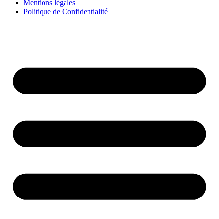
Mentions légales
Politique de Confidentialité